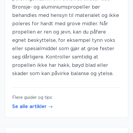
Bronsje- og aluminiumspropeller bør
behandles med hensyn til materialet og ikke
poleres for hardt med grove midler. Når
propellen er ren og jevn, kan du påføre
egnet beskyttelse, for eksempel tynn voks
eller spesialmiddel som gjør at groe fester
seg dårligere. Kontroller samtidig at
propellen ikke har hakk, bøyd blad eller
skader som kan påvirke balanse og ytelse.
Flere guider og tips:
Se alle artikler →