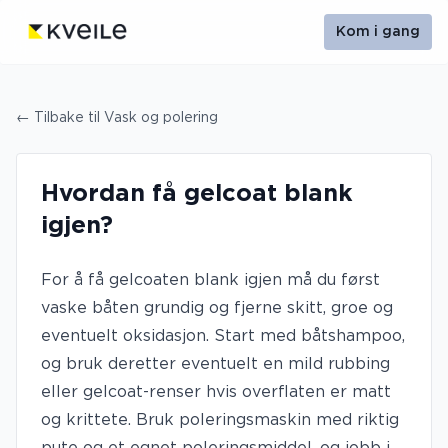
Kom i gang
← Tilbake til
Vask og polering
Hvordan få gelcoat blank
igjen?
For å få gelcoaten blank igjen må du først
vaske båten grundig og fjerne skitt, groe og
eventuelt oksidasjon. Start med båtshampoo,
og bruk deretter eventuelt en mild rubbing
eller gelcoat-renser hvis overflaten er matt
og krittete. Bruk poleringsmaskin med riktig