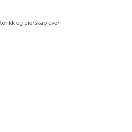
torikk og eierskap over