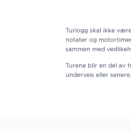
Turlogg skal ikke være 
notater og motortimer
sammen med vedlikeho
Turene blir en del av h
underveis eller senere,