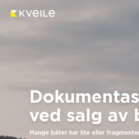
Dokumentas
ved salg av 
Mange båter har lite eller fragmenter