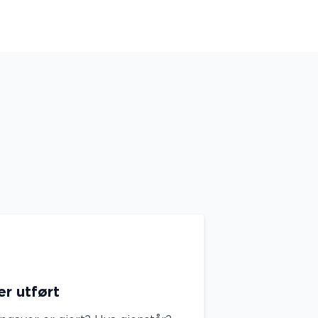
r utført