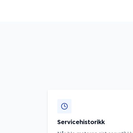
Servicehistorikk