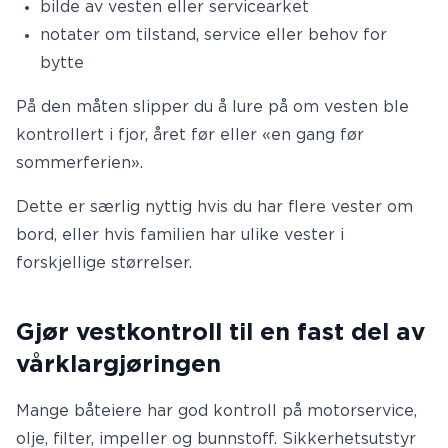
bilde av vesten eller servicearket
notater om tilstand, service eller behov for
bytte
På den måten slipper du å lure på om vesten ble
kontrollert i fjor, året før eller «en gang før
sommerferien».
Dette er særlig nyttig hvis du har flere vester om
bord, eller hvis familien har ulike vester i
forskjellige størrelser.
Gjør vestkontroll til en fast del av
vårklargjøringen
Mange båteiere har god kontroll på motorservice,
olje, filter, impeller og bunnstoff. Sikkerhetsutstyr