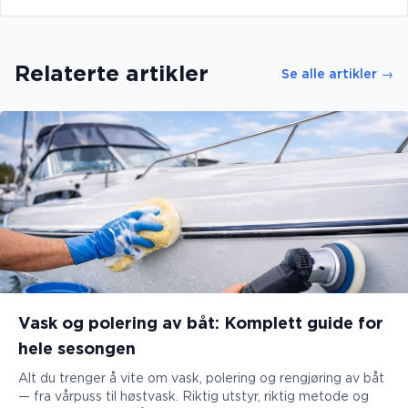
Relaterte artikler
Se alle artikler
→
Vask og polering av båt: Komplett guide for
hele sesongen
Alt du trenger å vite om vask, polering og rengjøring av båt
— fra vårpuss til høstvask. Riktig utstyr, riktig metode og