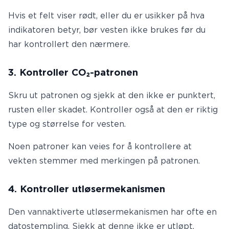
Hvis et felt viser rødt, eller du er usikker på hva
indikatoren betyr, bør vesten ikke brukes før du
har kontrollert den nærmere.
3. Kontroller CO₂-patronen
Skru ut patronen og sjekk at den ikke er punktert,
rusten eller skadet. Kontroller også at den er riktig
type og størrelse for vesten.
Noen patroner kan veies for å kontrollere at
vekten stemmer med merkingen på patronen.
4. Kontroller utløsermekanismen
Den vannaktiverte utløsermekanismen har ofte en
datostempling. Sjekk at denne ikke er utløpt.