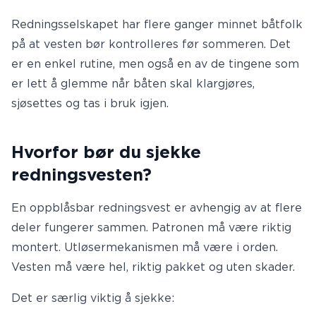
Redningsselskapet har flere ganger minnet båtfolk
på at vesten bør kontrolleres før sommeren. Det
er en enkel rutine, men også en av de tingene som
er lett å glemme når båten skal klargjøres,
sjøsettes og tas i bruk igjen.
Hvorfor bør du sjekke
redningsvesten?
En oppblåsbar redningsvest er avhengig av at flere
deler fungerer sammen. Patronen må være riktig
montert. Utløsermekanismen må være i orden.
Vesten må være hel, riktig pakket og uten skader.
Det er særlig viktig å sjekke: