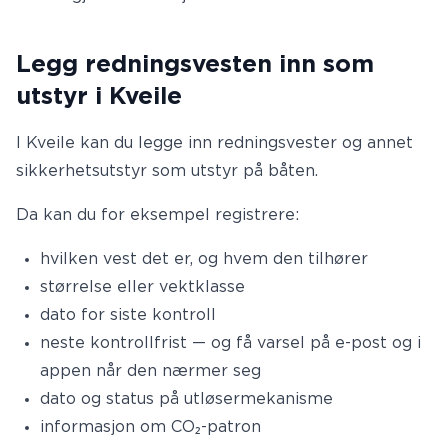
Legg redningsvesten inn som
utstyr i Kveile
I Kveile kan du legge inn redningsvester og annet
sikkerhetsutstyr som utstyr på båten.
Da kan du for eksempel registrere:
hvilken vest det er, og hvem den tilhører
størrelse eller vektklasse
dato for siste kontroll
neste kontrollfrist — og få varsel på e-post og i
appen når den nærmer seg
dato og status på utløsermekanisme
informasjon om CO₂-patron