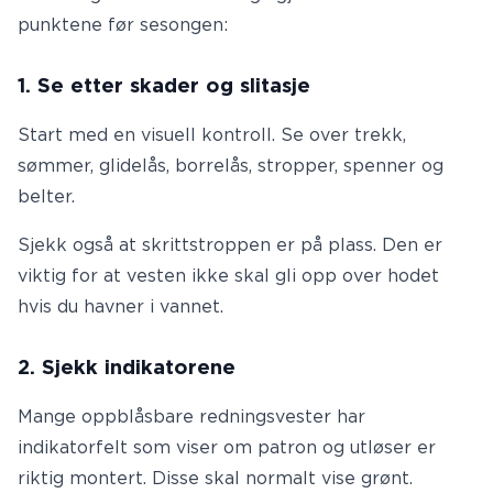
punktene før sesongen:
1. Se etter skader og slitasje
Start med en visuell kontroll. Se over trekk,
sømmer, glidelås, borrelås, stropper, spenner og
belter.
Sjekk også at skrittstroppen er på plass. Den er
viktig for at vesten ikke skal gli opp over hodet
hvis du havner i vannet.
2. Sjekk indikatorene
Mange oppblåsbare redningsvester har
indikatorfelt som viser om patron og utløser er
riktig montert. Disse skal normalt vise grønt.