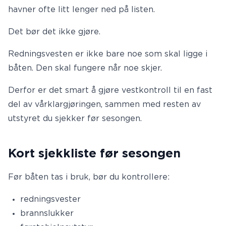
havner ofte litt lenger ned på listen.
Det bør det ikke gjøre.
Redningsvesten er ikke bare noe som skal ligge i
båten. Den skal fungere når noe skjer.
Derfor er det smart å gjøre vestkontroll til en fast
del av vårklargjøringen, sammen med resten av
utstyret du sjekker før sesongen.
Kort sjekkliste før sesongen
Før båten tas i bruk, bør du kontrollere:
redningsvester
brannslukker