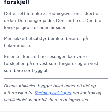
forskjell
Det er lett å tenke at redningsvesten sikkert er i
orden. Den henger jo der. Den ser fin ut. Den ble
kanskje kjøpt for noen år siden.
Men sikkerhetsutstyr bør ikke baseres på
hukommelse.
En enkel kontroll før sesongen kan være
forskjellen på en vest som fungerer og en vest
som bare ser trygg ut.
Denne artikkelen bygger blant annet på råd og
informasjon fra
Redningsselskapet
om kontroll og
vedlikehold av oppblåsbare redningsvester.