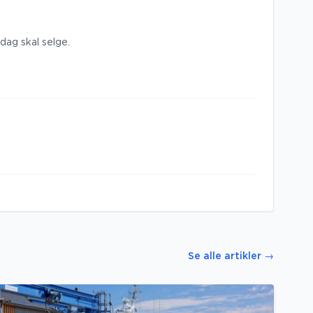
dag skal selge.
Se alle artikler
→