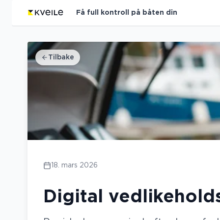
Få full kontroll på båten din
Tilbake
18. mars 2026
Digital vedlikehold